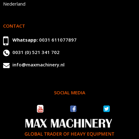
Nederland
CONTACT
Whatsapp:
0031 611077897
0031 (0) 521 341 702
info@maxmachinery.nl
SOCIAL MEDIA