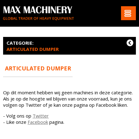
CATEGORIE:
ARTICULATED DUMPER
ARTICULATED DUMPER
Op dit moment hebben wij geen machines in deze categorie.
Als je op de hoogte wil blijven van onze voorraad, kun je ons
volgen op Twitter of je kan onze pagina op Facebook liken.
- Volg ons op
Twitter
- Like onze
Facebook
pagina.