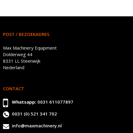
POST / BEZOEKADRES
Max Machinery Equipment
Dolderweg 44
8331 LL Steenwijk
Nederland
CONTACT
Whatsapp:
0031 611077897
0031 (0) 521 341 702
info@maxmachinery.nl