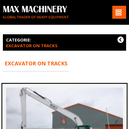
CATEGORIE:
EXCAVATOR ON TRACKS
EXCAVATOR ON TRACKS