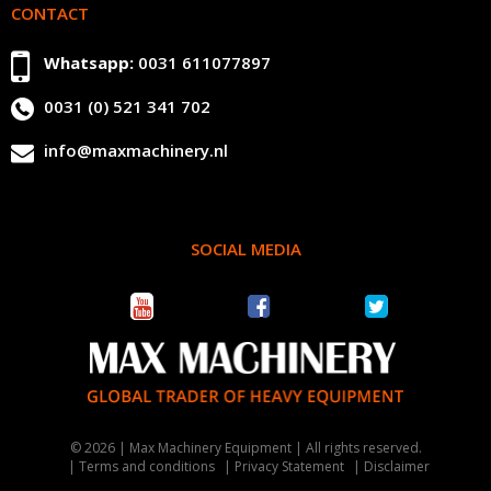
CONTACT
Whatsapp:
0031 611077897
0031 (0) 521 341 702
info@maxmachinery.nl
SOCIAL MEDIA
© 2026 | Max Machinery Equipment | All rights reserved.
Terms and conditions
Privacy Statement
Disclaimer