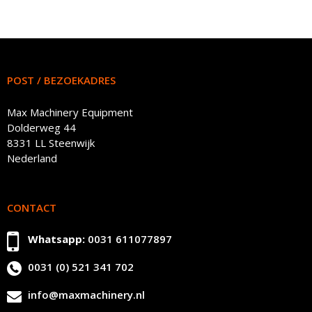
POST / BEZOEKADRES
Max Machinery Equipment
Dolderweg 44
8331 LL Steenwijk
Nederland
CONTACT
Whatsapp:
0031 611077897
0031 (0) 521 341 702
info@maxmachinery.nl