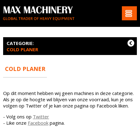
CATEGORIE:
COLD PLANER
COLD PLANER
Op dit moment hebben wij geen machines in deze categorie.
Als je op de hoogte wil blijven van onze voorraad, kun je ons
volgen op Twitter of je kan onze pagina op Facebook liken.
- Volg ons op
Twitter
- Like onze
Facebook
pagina.