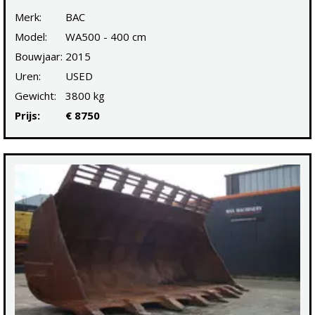
Merk:
BAC
Model:
WA500 - 400 cm
Bouwjaar:
2015
Uren:
USED
Gewicht:
3800 kg
Prijs:
€ 8750