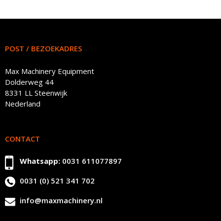
POST / BEZOEKADRES
Max Machinery Equipment
Dolderweg 44
8331 LL Steenwijk
Nederland
CONTACT
Whatsapp:
0031 611077897
0031 (0) 521 341 702
info@maxmachinery.nl