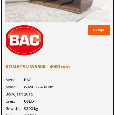
BEKIJK
KOMATSU WA500 - 4000 mm
Merk:
BAC
Model:
WA500 - 400 cm
Bouwjaar:
2015
Uren:
USED
Gewicht:
3800 kg