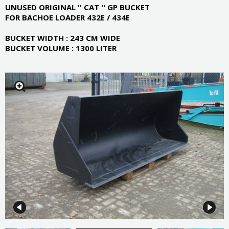
UNUSED ORIGINAL '' CAT '' GP BUCKET
FOR BACHOE LOADER 432E / 434E
BUCKET WIDTH : 243 CM WIDE
BUCKET VOLUME : 1300 LITER