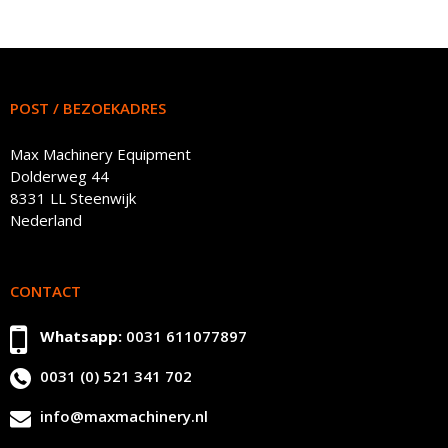
POST / BEZOEKADRES
Max Machinery Equipment
Dolderweg 44
8331 LL Steenwijk
Nederland
CONTACT
Whatsapp:
0031 611077897
0031 (0) 521 341 702
info@maxmachinery.nl