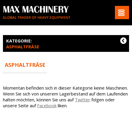
KATEGORIE:
ASPHALTFRÄSE
ASPHALTFRÄSE
Momentan befinden sich in dieser Kategorie keine Maschinen.
Wenn Sie sich von unserem Lagerbestand auf dem Laufenden
halten möchten, können Sie uns auf
Twitter
folgen oder
unsere Seite auf
Facebook
liken.