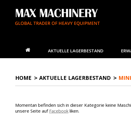
AKTUELLE LAGERBESTAND
ERW
HOME
AKTUELLE LAGERBESTAND
MINI
Momentan befinden sich in dieser Kategorie keine Masch
unsere Seite auf
Facebook
liken.