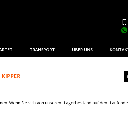
ARTET
TRANSPORT
ÜBER UNS
KONTAK
 KIPPER
inen. Wenn Sie sich von unserem Lagerbestand auf dem Laufende