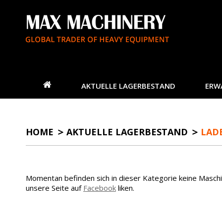
AKTUELLE LAGERBESTAND
ERW
HOME
AKTUELLE LAGERBESTAND
LAD
Momentan befinden sich in dieser Kategorie keine Masch
unsere Seite auf
Facebook
liken.