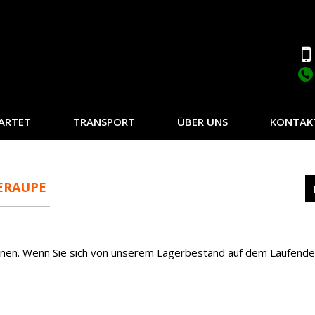
ARTET
TRANSPORT
ÜBER UNS
KONTAK
ERAUPE
inen. Wenn Sie sich von unserem Lagerbestand auf dem Laufende