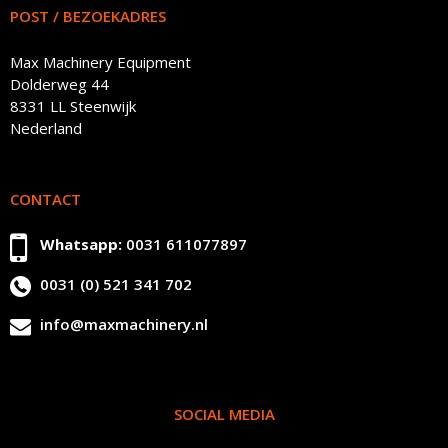
POST / BEZOEKADRES
Max Machinery Equipment
Dolderweg 44
8331 LL Steenwijk
Nederland
CONTACT
Whatsapp:
0031 611077897
0031 (0) 521 341 702
info@maxmachinery.nl
SOCIAL MEDIA