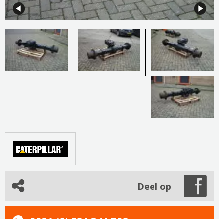
Deel op