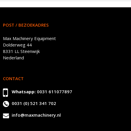
POST / BEZOEKADRES
Max Machinery Equipment
Dolderweg 44
8331 LL Steenwijk
Nederland
CONTACT
Whatsapp:
0031 611077897
0031 (0) 521 341 702
info@maxmachinery.nl