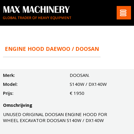
ENGINE HOOD DAEWOO / DOOSAN
Merk:
DOOSAN.
Model:
S140W / DX140W
Prijs:
€ 1950
Omschrijving
UNUSED ORIGINAL DOOSAN ENGINE HOOD FOR
WHEEL EXCAVATOR DOOSAN S140W / DX140W