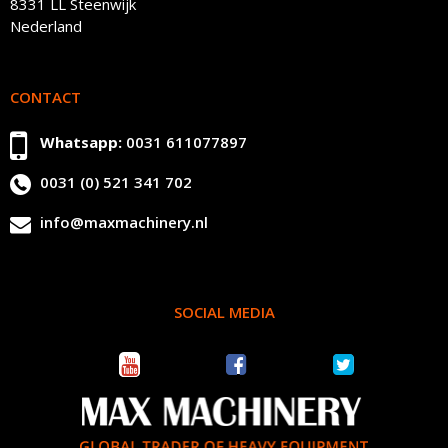
8331 LL Steenwijk
Nederland
CONTACT
Whatsapp:
0031 611077897
0031 (0) 521 341 702
info@maxmachinery.nl
SOCIAL MEDIA