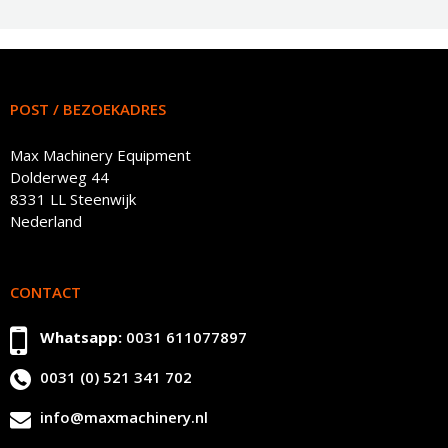
POST / BEZOEKADRES
Max Machinery Equipment
Dolderweg 44
8331 LL Steenwijk
Nederland
CONTACT
Whatsapp:
0031 611077897
0031 (0) 521 341 702
info@maxmachinery.nl