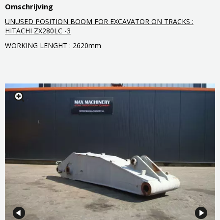
Omschrijving
UNUSED POSITION BOOM FOR EXCAVATOR ON TRACKS :
HITACHI ZX280LC -3
WORKING LENGHT : 2620mm