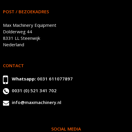
POST / BEZOEKADRES
Max Machinery Equipment
Dolderweg 44
8331 LL Steenwijk
Nederland
CONTACT
Whatsapp:
0031 611077897
0031 (0) 521 341 702
info@maxmachinery.nl
SOCIAL MEDIA