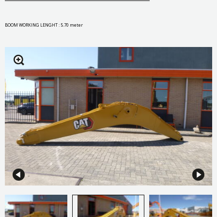
BOOM WORKING LENGHT : 5.70 meter