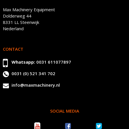
Max Machinery Equipment
Dolderweg 44
8331 LL Steenwijk
Nederland
CONTACT
Whatsapp:
0031 611077897
0031 (0) 521 341 702
info@maxmachinery.nl
SOCIAL MEDIA