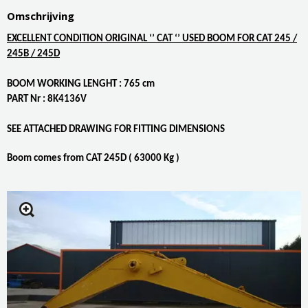
Omschrijving
EXCELLENT CONDITION ORIGINAL ‘’ CAT ‘’ USED BOOM FOR CAT 245 /
245B / 245D
BOOM WORKING LENGHT : 765 cm
PART Nr : 8K4136V
SEE ATTACHED DRAWING FOR FITTING DIMENSIONS
Boom comes from CAT 245D ( 63000 Kg )