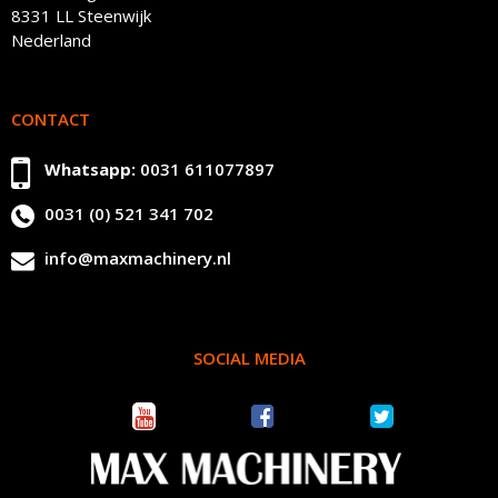
8331 LL Steenwijk
Nederland
CONTACT
Whatsapp:
0031 611077897
0031 (0) 521 341 702
info@maxmachinery.nl
SOCIAL MEDIA