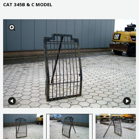
CAT 345B & C MODEL