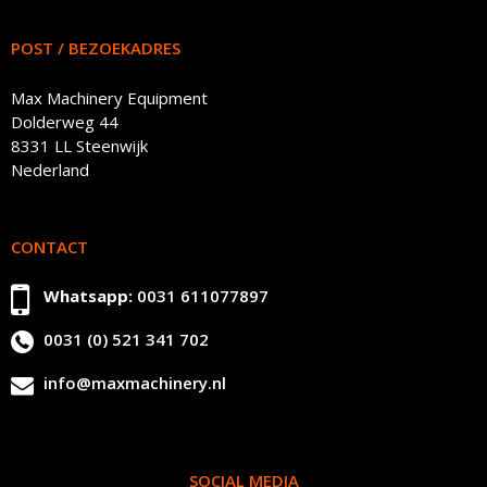
POST / BEZOEKADRES
Max Machinery Equipment
Dolderweg 44
8331 LL Steenwijk
Nederland
CONTACT
Whatsapp:
0031 611077897
0031 (0) 521 341 702
info@maxmachinery.nl
SOCIAL MEDIA