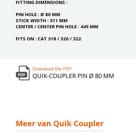
FITTING DIMENSIONS :
PIN HOLE : Ø 80 MM
STICK WIDTH : 311 MM
CENTER / CENTER PIN HOLE : 445 MM
FITS ON : CAT 318 / 320 / 322
Download the PDF
QUIK-COUPLER PIN Ø 80 MM
Meer van Quik Coupler