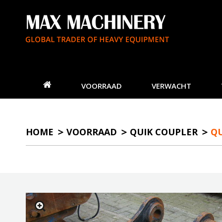
VOORRAAD
VERWACHT
HOME
VOORRAAD
QUIK COUPLER
QU