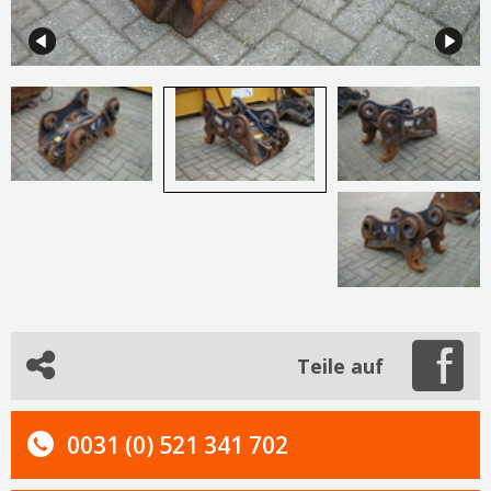
Teile auf
0031 (0) 521 341 702