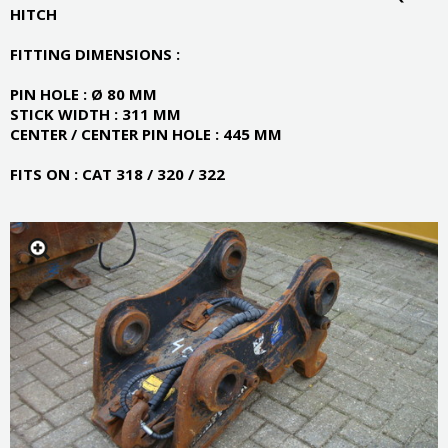
HITCH
FITTING DIMENSIONS :
PIN HOLE : Ø 80 MM
STICK WIDTH : 311 MM
CENTER / CENTER PIN HOLE : 445 MM
FITS ON : CAT 318 / 320 / 322