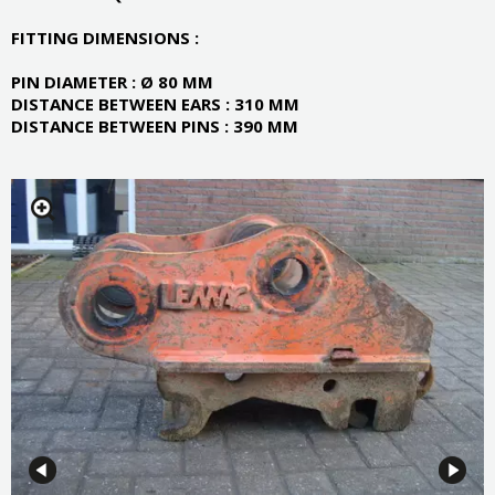
FITTING DIMENSIONS :
PIN DIAMETER : Ø 80 MM
DISTANCE BETWEEN EARS : 310 MM
DISTANCE BETWEEN PINS : 390 MM