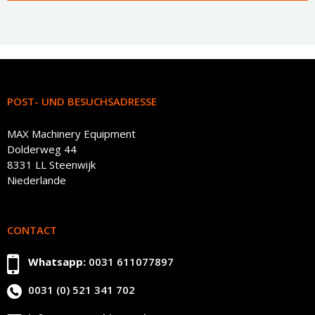
POST- UND BESUCHSADRESSE
MAX Machinery Equipment
Dolderweg 44
8331 LL Steenwijk
Niederlande
CONTACT
Whatsapp:
0031 611077897
0031 (0) 521 341 702