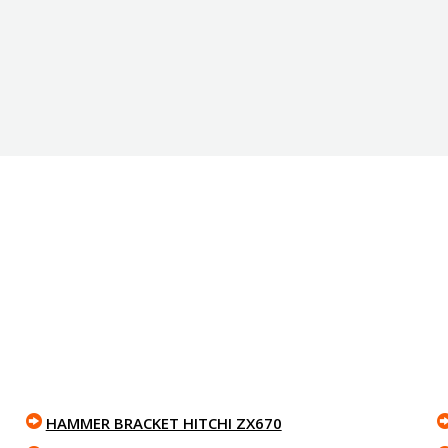
HAMMER BRACKET HITCHI ZX670