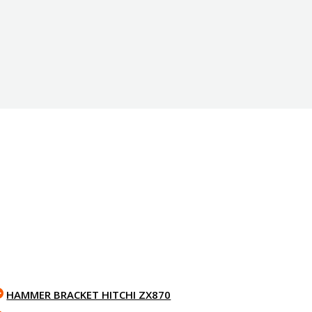
HAMMER BRACKET HITCHI ZX870