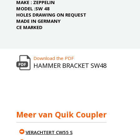
MAKE : ZEPPELIN
MODEL :SW 48
HOLES DRAWING ON REQUEST
MADE IN GERMANY
CE MARKED
Download the PDF
HAMMER BRACKET SW48
Meer van Quik Coupler
VERACHTERT CW55 S