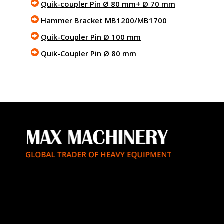
Quik-coupler Pin Ø 80 mm+ Ø 70 mm
Hammer Bracket MB1200/MB1700
Quik-Coupler Pin Ø 100 mm
Quik-Coupler Pin Ø 80 mm