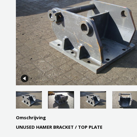
Omschrijving
UNUSED HAMER BRACKET / TOP PLATE