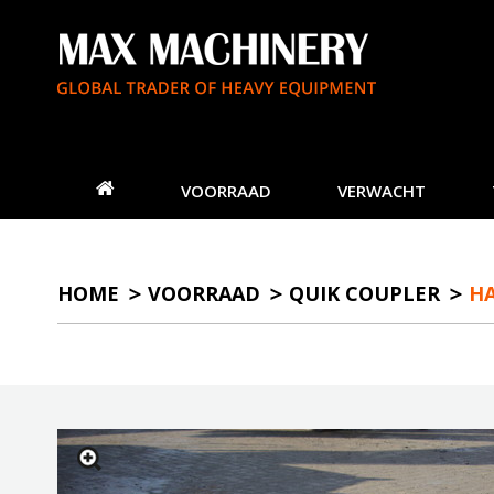
VOORRAAD
VERWACHT
HOME
VOORRAAD
QUIK COUPLER
H