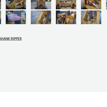
SHANK RIPPER