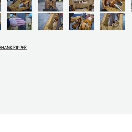
SHANK RIPPER