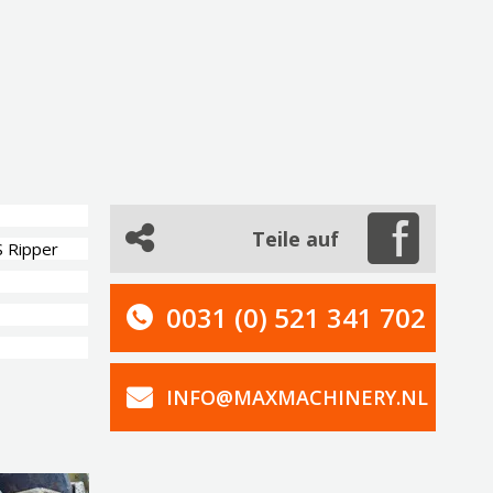
Teile auf
 Ripper
0031 (0) 521 341 702
INFO@MAXMACHINERY.NL