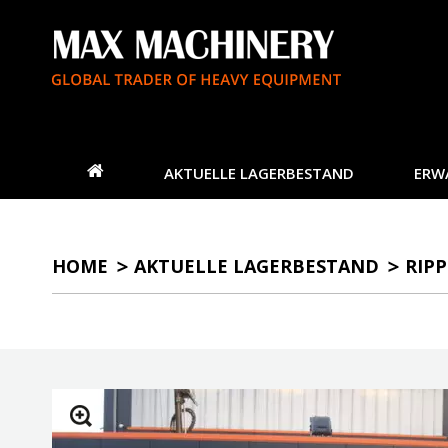
AKTUELLE LAGERBESTAND
ERW
HOME
AKTUELLE LAGERBESTAND
RIP