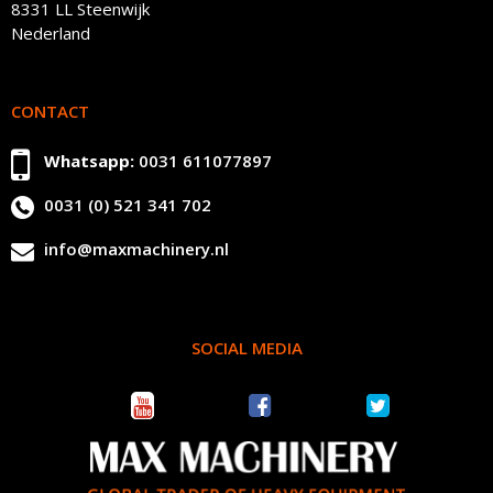
8331 LL Steenwijk
Nederland
CONTACT
Whatsapp:
0031 611077897
0031 (0) 521 341 702
info@maxmachinery.nl
SOCIAL MEDIA