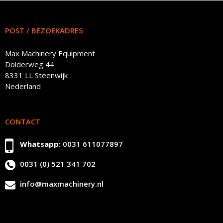
POST / BEZOEKADRES
Max Machinery Equipment
Dolderweg 44
8331 LL Steenwijk
Nederland
CONTACT
Whatsapp:
0031 611077897
0031 (0) 521 341 702
info@maxmachinery.nl