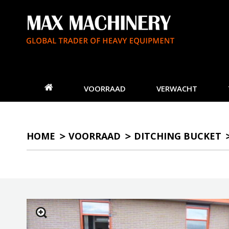
VOORRAAD
VERWACHT
HOME
VOORRAAD
DITCHING BUCKET