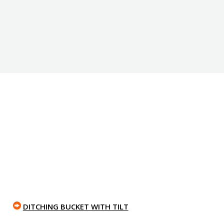
DITCHING BUCKET WITH TILT