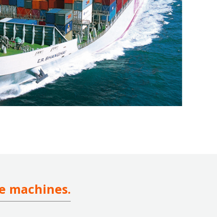
de machines.