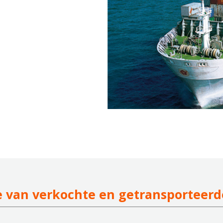
e van verkochte en getransporteer