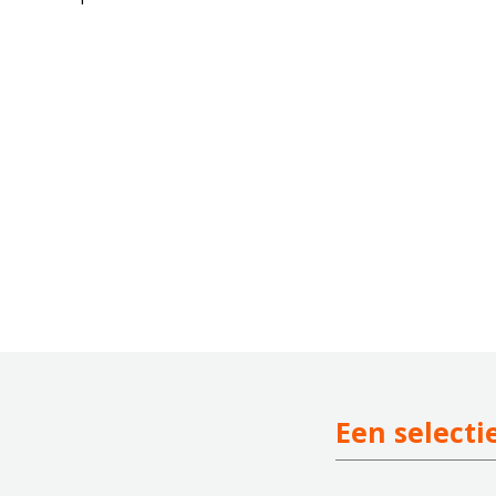
Een selecti