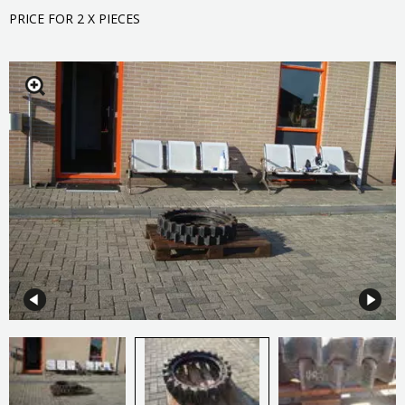
PRICE FOR 2 X PIECES