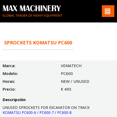
SPROCKETS KOMATSU PC600
Marca:
VEMATECH
Modelo:
PC600
Horas:
NEW / UNUSED
Precio:
€ 495
Descripción
UNUSED SPROCKETS FOR EXCAVATOR ON TRACK
KOMATSU PC600-6 / PC600-7 / PC600-8