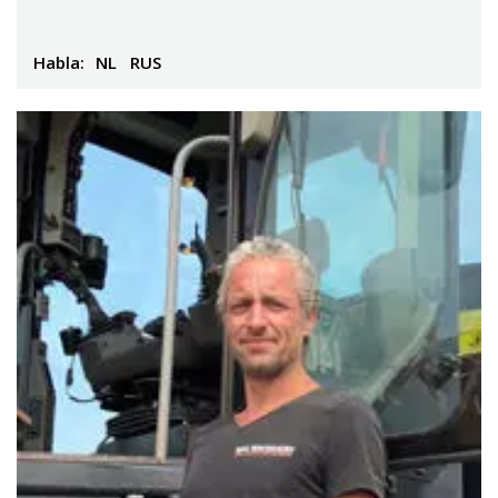
Habla:
NL
RUS