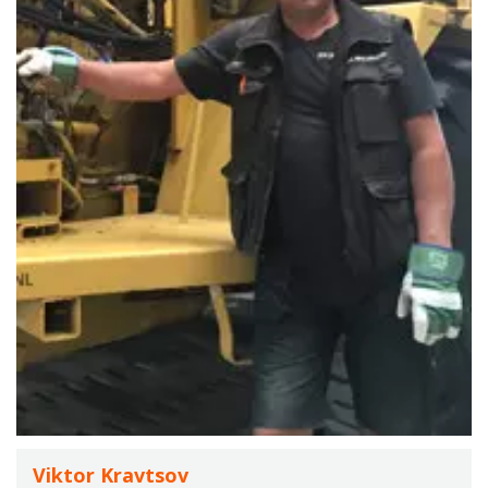
Viktor Kravtsov