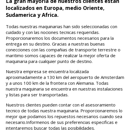
La gran mayoria de nuestros clientes estan
localizados en Europa, medio Oriente,
Sudamerica y Africa.
Todas nuestras maquinarias han sido seleccionadas con
cuidado y con las nociones tecnicas requeridas.
Proporcionaremos los documentos necesarios para la
entrega en su destino. Gracias a nuestras buenas
conecciones con las compañias de transporte terrestre o
maritimo somos capaces de realizar la mejor oferta de
maquinaria para cualquier punto de destino.
Nuestra empresa se encuentra localizada
aproximadamente a 130 km del aeropuerto de Amsterdam
y a unos 100 km de la frontera con Alemania. Todas
nuestra maquinaria se encuentra en nuestras instalaciones
y listas para ser transportadas.
Nuestros clientes pueden contar con el asesoramiento
tecnico de todas nuestra maquinaria. Proporcionaremos lo
mejor que podamos los repuestos necesarios cuando sea
necesario.Informenos de sus preferencias especificas e
intentaremos buscar todas las posibilidades.