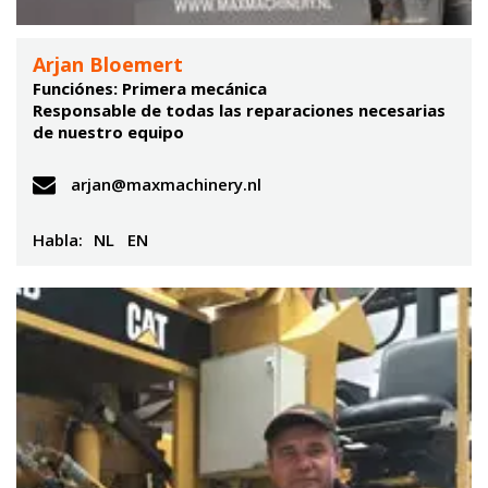
Arjan Bloemert
Funciónes: Primera mecánica
Responsable de todas las reparaciones necesarias
de nuestro equipo
arjan@maxmachinery.nl
Habla:
NL
EN