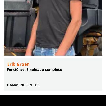
Erik Groen
Funciónes: Empleado completo
Habla:
NL
EN
DE