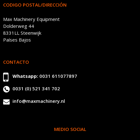
CODIGO POSTAL/DIRECCIÓN
Max Machinery Equipment
Dolderweg 44
8331LL Steenwijk
Países Bajos
CONTACTO
Whatsapp:
0031 611077897
0031 (0) 521 341 702
info@maxmachinery.nl
MEDIO SOCIAL