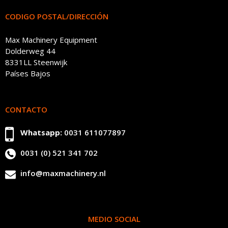
CODIGO POSTAL/DIRECCIÓN
Max Machinery Equipment
Dolderweg 44
8331LL Steenwijk
Países Bajos
CONTACTO
Whatsapp:
0031 611077897
0031 (0) 521 341 702
info@maxmachinery.nl
MEDIO SOCIAL