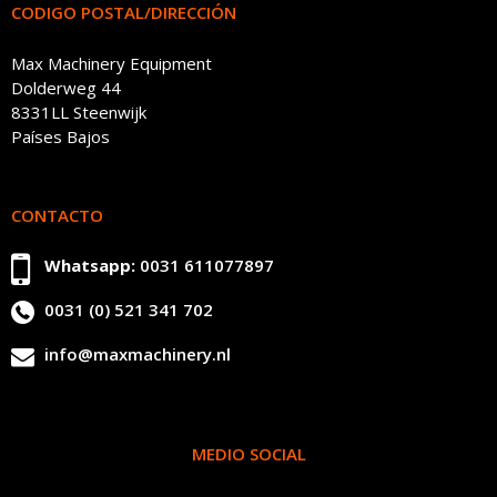
CODIGO POSTAL/DIRECCIÓN
Max Machinery Equipment
Dolderweg 44
8331LL Steenwijk
Países Bajos
CONTACTO
Whatsapp:
0031 611077897
0031 (0) 521 341 702
info@maxmachinery.nl
MEDIO SOCIAL