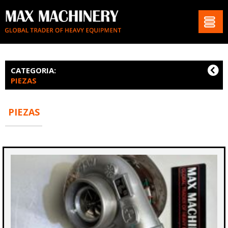
CATEGORIA:
PIEZAS
PIEZAS