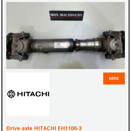
MIRE
Drive axle HITACHI EH1100-3