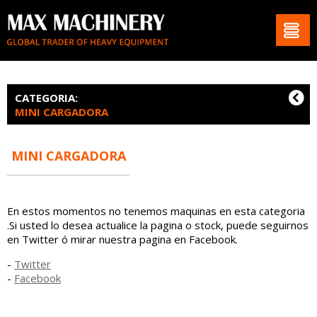
CATEGORIA:
MINI CARGADORA
MINI CARGADORA
En estos momentos no tenemos maquinas en esta categoria
.Si usted lo desea actualice la pagina o stock, puede seguirnos
en Twitter ó mirar nuestra pagina en Facebook.
-
Twitter
-
Facebook