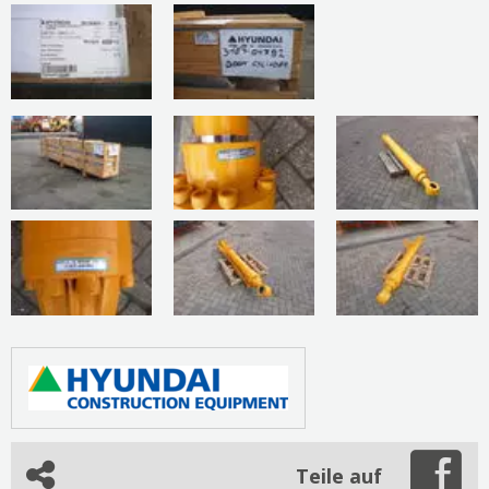
Teile auf