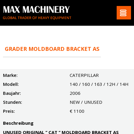
GRADER MOLDBOARD BRACKET AS
Marke:
CATERPILLAR
Modell:
140 / 160 / 163 / 12H / 14H
Baujahr:
2006
Stunden:
NEW / UNUSED
Preis:
€ 1100
Beschreibung
UNUSED ORIGINAL ‘’ CAT ‘’ MOLDBOARD BRACKET AS