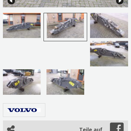
Teile auf