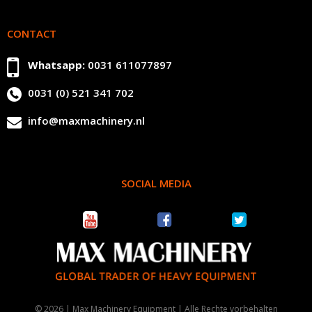
CONTACT
Whatsapp:
0031 611077897
0031 (0) 521 341 702
info@maxmachinery.nl
SOCIAL MEDIA
© 2026 | Max Machinery Equipment | Alle Rechte vorbehalten