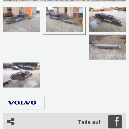
Teile auf