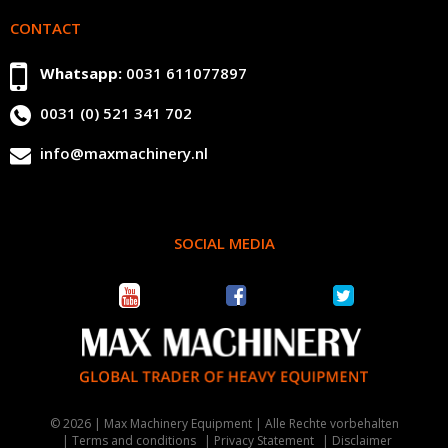
CONTACT
Whatsapp:
0031 611077897
0031 (0) 521 341 702
info@maxmachinery.nl
SOCIAL MEDIA
© 2026 | Max Machinery Equipment | Alle Rechte vorbehalten
Terms and conditions
Privacy Statement
Disclaimer