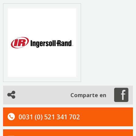
Comparte en
0031 (0) 521 341 702