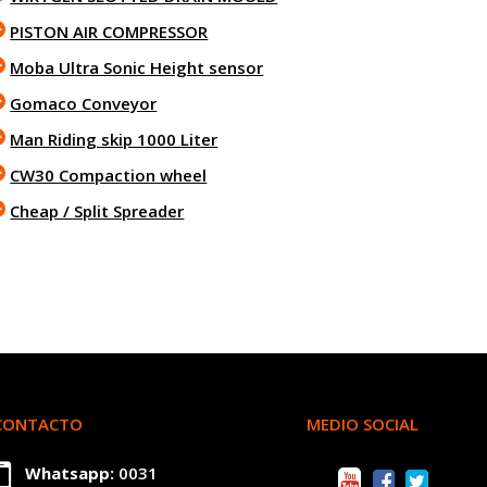
PISTON AIR COMPRESSOR
Moba Ultra Sonic Height sensor
Gomaco Conveyor
Man Riding skip 1000 Liter
CW30 Compaction wheel
Cheap / Split Spreader
CONTACTO
MEDIO SOCIAL
Whatsapp:
0031