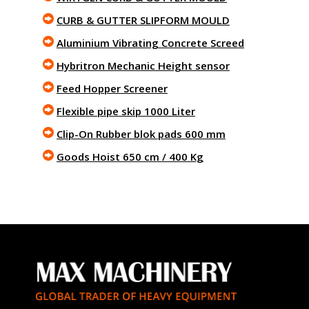
CURB & GUTTER SLIPFORM MOULD
Aluminium Vibrating Concrete Screed
Hybritron Mechanic Height sensor
Feed Hopper Screener
Flexible pipe skip 1000 Liter
Clip-On Rubber blok pads 600 mm
Goods Hoist 650 cm / 400 Kg