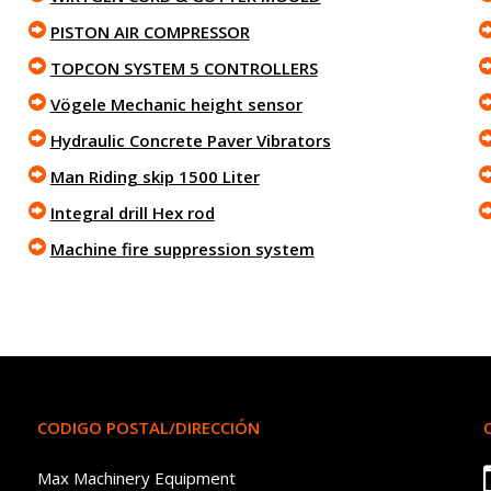
PISTON AIR COMPRESSOR
TOPCON SYSTEM 5 CONTROLLERS
Vögele Mechanic height sensor
Hydraulic Concrete Paver Vibrators
Man Riding skip 1500 Liter
Integral drill Hex rod
Machine fire suppression system
CODIGO POSTAL/DIRECCIÓN
Max Machinery Equipment