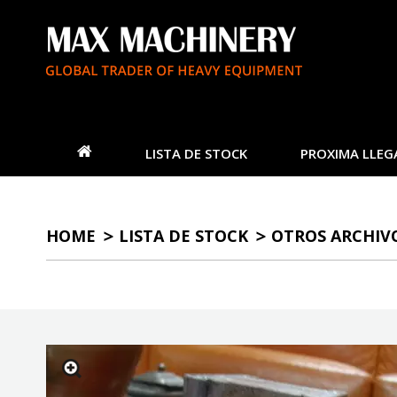
LISTA DE STOCK
PROXIMA LLEG
HOME
LISTA DE STOCK
OTROS ARCHIV