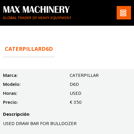
CATERPILLARD6D
Marca:
CATERPILLAR
Modelo:
D6D
Horas:
USED
Precio:
€ 350
Descripción
USED DRAW BAR FOR BULLDOZER