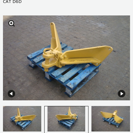
CAT D6D