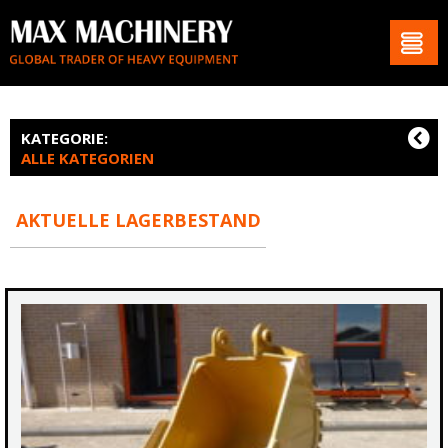
KATEGORIE:
ALLE KATEGORIEN
AKTUELLE LAGERBESTAND