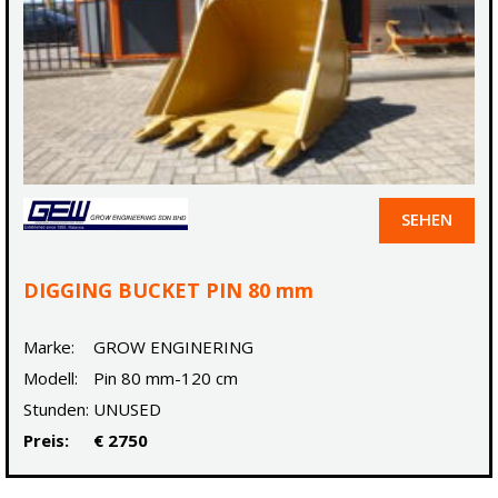
SEHEN
DIGGING BUCKET PIN 80 mm
Marke:
GROW ENGINERING
Modell:
Pin 80 mm-120 cm
Stunden:
UNUSED
Preis:
€ 2750