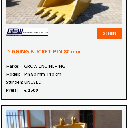
SEHEN
DIGGING BUCKET PIN 80 mm
Marke:
GROW ENGINERING
Modell:
Pin 80 mm-110 cm
Stunden:
UNUSED
Preis:
€ 2500