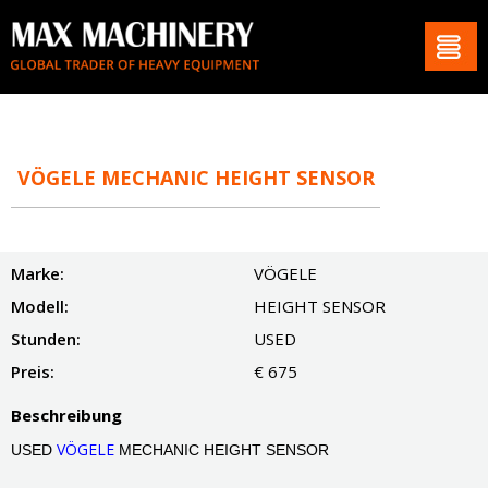
VÖGELE MECHANIC HEIGHT SENSOR
Marke:
VÖGELE
Modell:
HEIGHT SENSOR
Stunden:
USED
Preis:
€ 675
Beschreibung
VÖGELE
USED
MECHANIC HEIGHT SENSOR