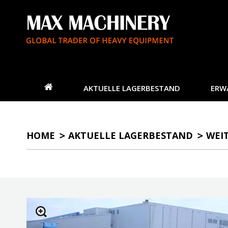
AKTUELLE LAGERBESTAND
ERW
HOME
AKTUELLE LAGERBESTAND
WEI