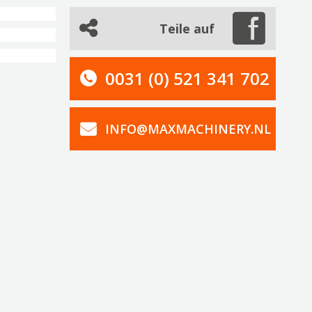
Teile auf
0031 (0) 521 341 702
INFO@MAXMACHINERY.NL