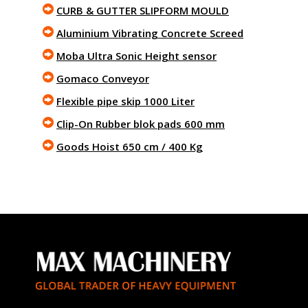
CURB & GUTTER SLIPFORM MOULD
Aluminium Vibrating Concrete Screed
Moba Ultra Sonic Height sensor
Gomaco Conveyor
Flexible pipe skip 1000 Liter
Clip-On Rubber blok pads 600 mm
Goods Hoist 650 cm / 400 Kg