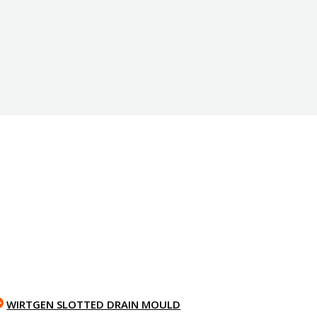
WIRTGEN SLOTTED DRAIN MOULD