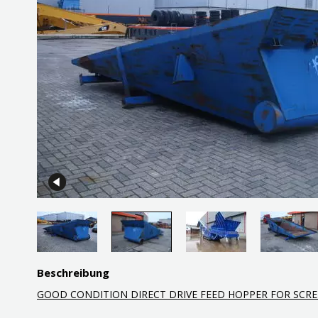
Beschreibung
GOOD CONDITION DIRECT DRIVE FEED HOPPER FOR SCR