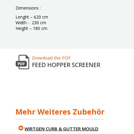
Dimensions :
Lenght – 620 cm
Width - 230 cm
Height – 180 cm
Download the PDF
FEED HOPPER SCREENER
Mehr Weiteres Zubehör
WIRTGEN CURB & GUTTER MOULD