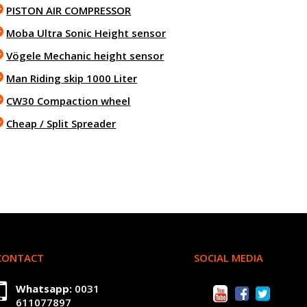
PISTON AIR COMPRESSOR
Moba Ultra Sonic Height sensor
Vögele Mechanic height sensor
Man Riding skip 1000 Liter
CW30 Compaction wheel
Cheap / Split Spreader
CONTACT
SOCIAL MEDIA
Whatsapp:
0031
611077897