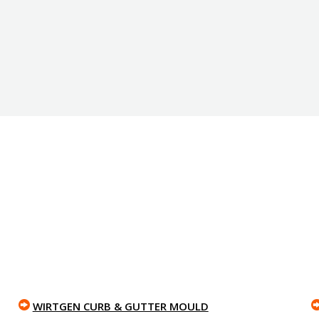
WIRTGEN CURB & GUTTER MOULD