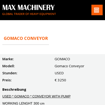
GOMACO CONVEYOR
Marke:
GOMACO
Modell:
Gomaco Conveyor
Stunden:
USED
Preis:
€ 3250
Beschreibung
USED * GOMACO * CONVEYOR WITH PUMP
WORKING LENGHT 300 cm