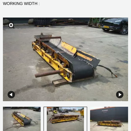
WORKING WIDTH :