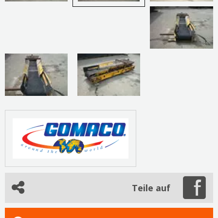
Teile auf